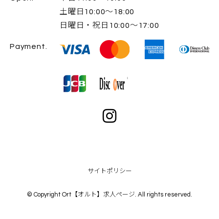
土曜日10:00～18:00
日曜日・祝日10:00～17:00
Payment.
サイトポリシー
© Copyright Ort【オルト】求人ページ. All rights reserved.