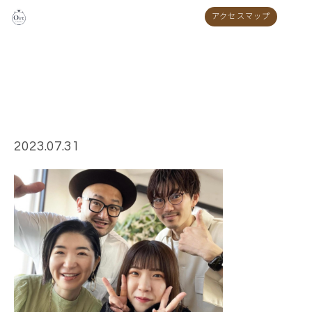
アクセスマップ
img1
2023.07.31